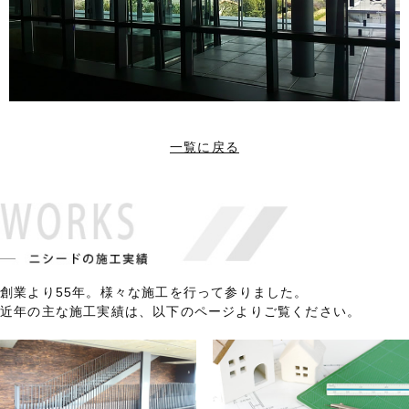
一覧に戻る
創業より55年。様々な施工を行って参りました。
近年の主な施工実績は、以下のページよりご覧ください。