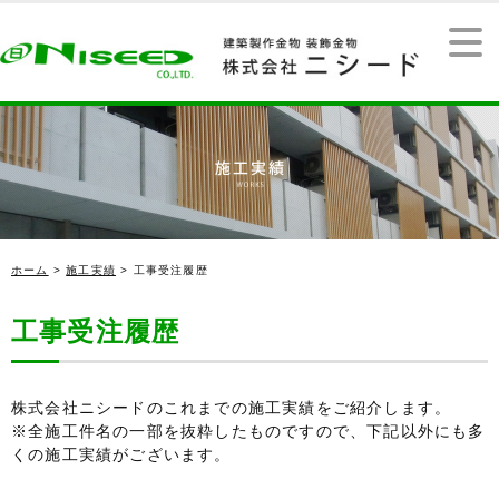
ホーム
>
施工実績
> 工事受注履歴
工事受注履歴
株式会社ニシードのこれまでの施工実績をご紹介します。
※全施工件名の一部を抜粋したものですので、下記以外にも多
くの施工実績がございます。